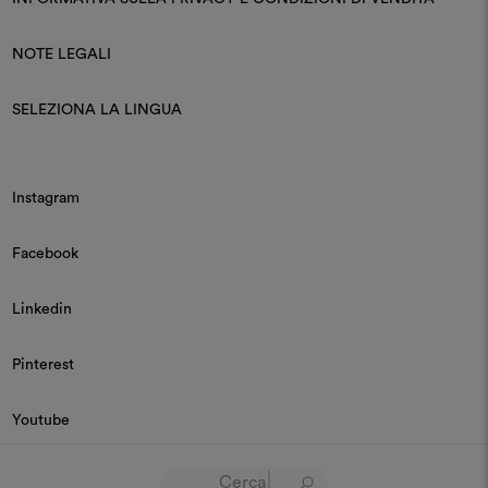
NOTE LEGALI
SELEZIONA LA LINGUA
Instagram
Facebook
Linkedin
Pinterest
Youtube
© 2026 Dedar P.IVA 03187590157