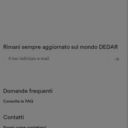
Rimani sempre aggiornato sul mondo DEDAR
Indirizzo
e-
mail
Domande frequenti
Consulta le FAQ
Contatti
Scopri come contattarci