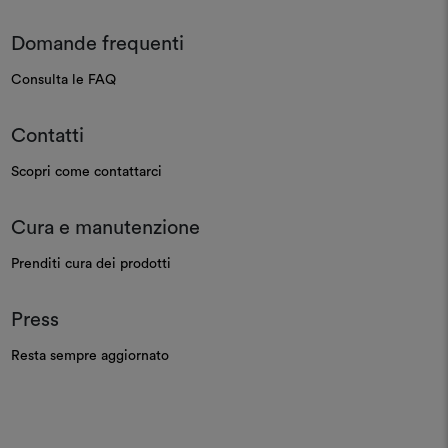
Domande frequenti
Consulta le FAQ
Contatti
Scopri come contattarci
Cura e manutenzione
Prenditi cura dei prodotti
Press
Resta sempre aggiornato