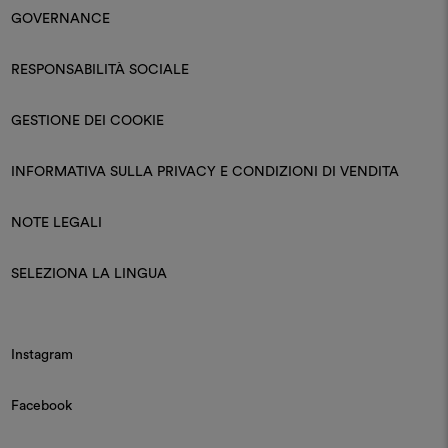
GOVERNANCE
RESPONSABILITÀ SOCIALE
GESTIONE DEI COOKIE
INFORMATIVA SULLA PRIVACY E CONDIZIONI DI VENDITA
NOTE LEGALI
SELEZIONA LA LINGUA
Instagram
Facebook