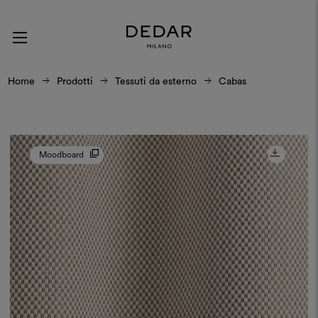
Home
Prodotti
Tessuti da esterno
Cabas
Moodboard