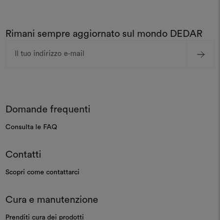
Rimani sempre aggiornato sul mondo DEDAR
Indirizzo
e-
mail
Domande frequenti
Consulta le FAQ
Contatti
Scopri come contattarci
Cura e manutenzione
Prenditi cura dei prodotti