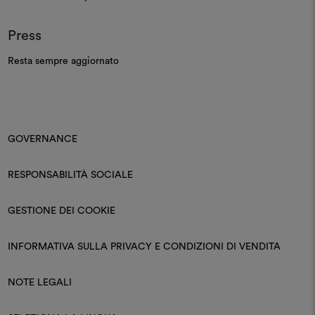
Press
Resta sempre aggiornato
GOVERNANCE
RESPONSABILITÀ SOCIALE
GESTIONE DEI COOKIE
INFORMATIVA SULLA PRIVACY E CONDIZIONI DI VENDITA
NOTE LEGALI