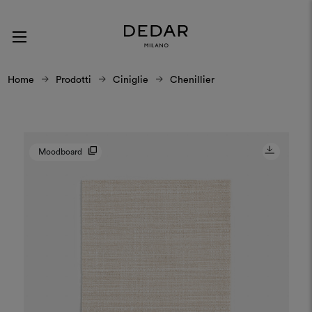
Home
Prodotti
Ciniglie
Chenillier
Moodboard