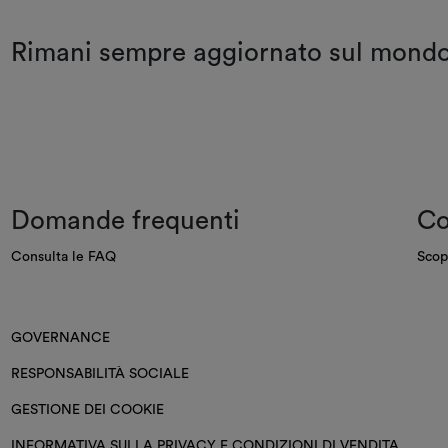
Rimani sempre aggiornato sul mon
Domande frequenti
Co
Consulta le FAQ
Scop
GOVERNANCE
RESPONSABILITÀ SOCIALE
GESTIONE DEI COOKIE
INFORMATIVA SULLA PRIVACY E CONDIZIONI DI VENDITA