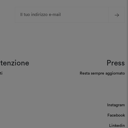
Indirizzo
e-
mail
tenzione
Press
ti
Resta sempre aggiornato
Instagram
Facebook
Linkedin