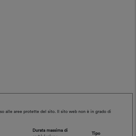
o alle aree protette del sito. Il sito web non è in grado di
Durata massima di
Tipo