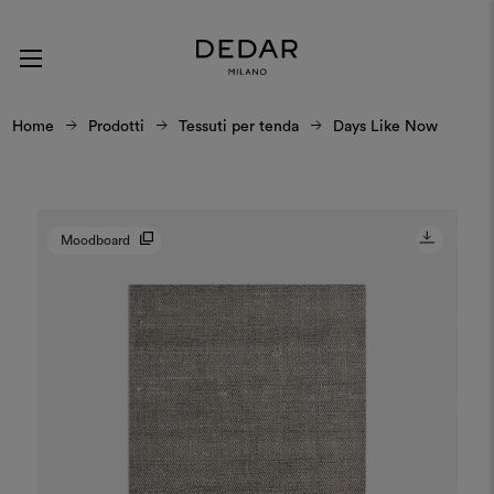
Home
Prodotti
Tessuti per tenda
Days Like Now
Moodboard