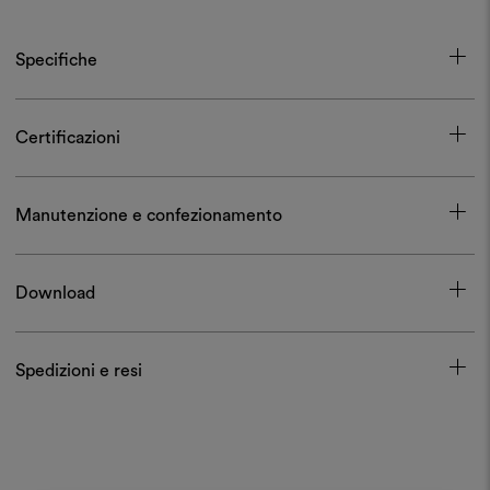
Specifiche
Certificazioni
Manutenzione e confezionamento
Download
Spedizioni e resi