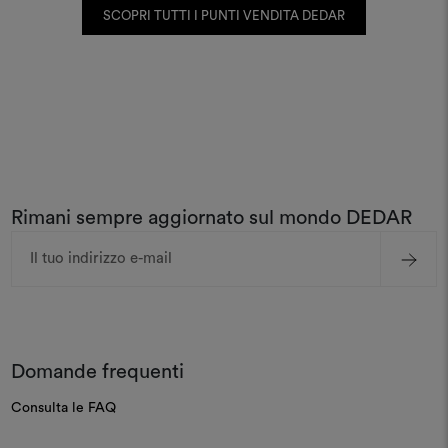
SCOPRI TUTTI I PUNTI VENDITA DEDAR
Rimani sempre aggiornato sul mondo DEDAR
Indirizzo
e-
mail
Domande frequenti
Consulta le FAQ