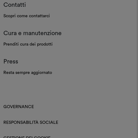
Contatti
Scopri come contattarci
Cura e manutenzione
Prenditi cura dei prodotti
Press
Resta sempre aggiornato
GOVERNANCE
RESPONSABILITÀ SOCIALE