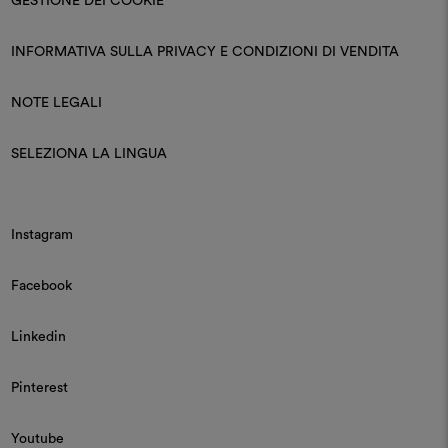
GESTIONE DEI COOKIE
INFORMATIVA SULLA PRIVACY E CONDIZIONI DI VENDITA
NOTE LEGALI
SELEZIONA LA LINGUA
Instagram
Facebook
Linkedin
Pinterest
Youtube