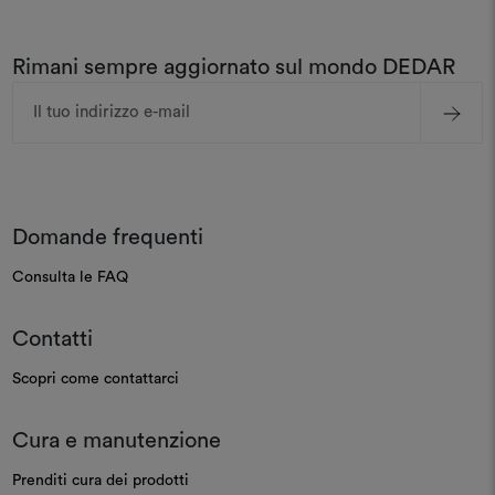
Rimani sempre aggiornato sul mondo DEDAR
Indirizzo
e-
mail
Domande frequenti
Consulta le FAQ
Contatti
Scopri come contattarci
Cura e manutenzione
Prenditi cura dei prodotti