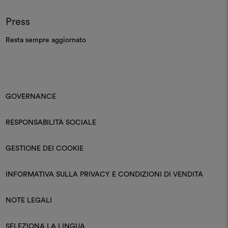
Press
Resta sempre aggiornato
GOVERNANCE
RESPONSABILITÀ SOCIALE
GESTIONE DEI COOKIE
INFORMATIVA SULLA PRIVACY E CONDIZIONI DI VENDITA
NOTE LEGALI
SELEZIONA LA LINGUA