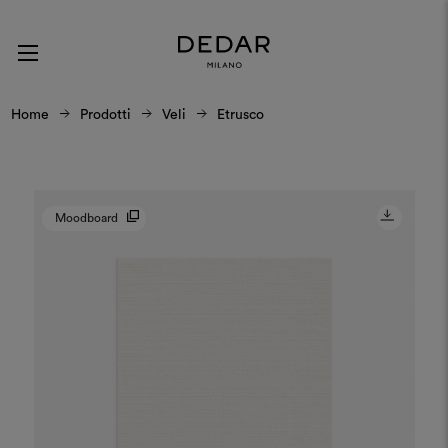
Home
Prodotti
Veli
Etrusco
Moodboard