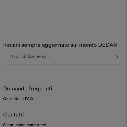
Rimani sempre aggiornato sul mondo DEDAR
Indirizzo
e-
mail
Domande frequenti
Consulta le FAQ
Contatti
Scopri come contattarci