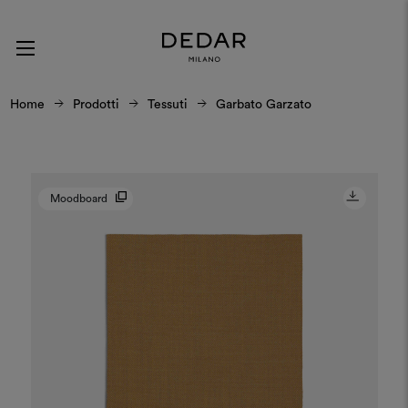
Home
Prodotti
Tessuti
Garbato Garzato
Moodboard