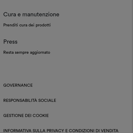
Cura e manutenzione
Prenditi cura dei prodotti
Press
Resta sempre aggiornato
GOVERNANCE
RESPONSABILITÀ SOCIALE
GESTIONE DEI COOKIE
INFORMATIVA SULLA PRIVACY E CONDIZIONI DI VENDITA