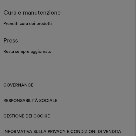
Cura e manutenzione
Prenditi cura dei prodotti
Press
Resta sempre aggiornato
GOVERNANCE
RESPONSABILITÀ SOCIALE
GESTIONE DEI COOKIE
INFORMATIVA SULLA PRIVACY E CONDIZIONI DI VENDITA