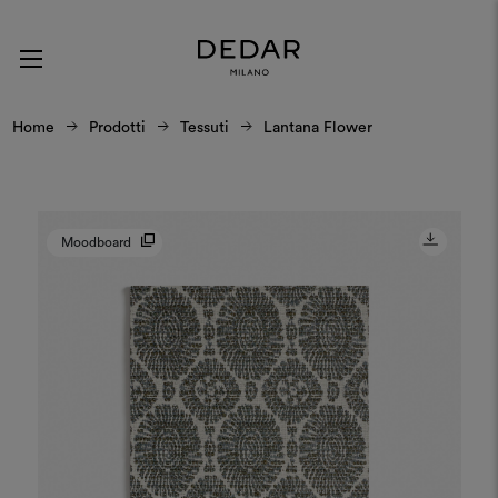
Home
Prodotti
Tessuti
Lantana Flower
Moodboard