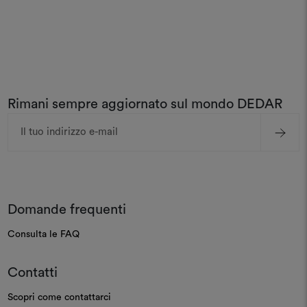
Rimani sempre aggiornato sul mondo DEDAR
Indirizzo
e-
mail
Domande frequenti
Consulta le FAQ
Contatti
Scopri come contattarci