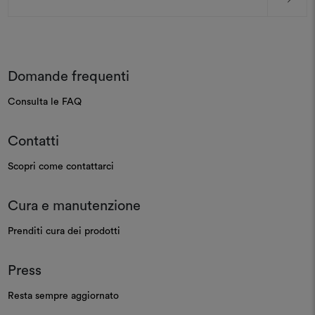
mail
Domande frequenti
Consulta le FAQ
Contatti
Scopri come contattarci
Cura e manutenzione
Prenditi cura dei prodotti
Press
Resta sempre aggiornato