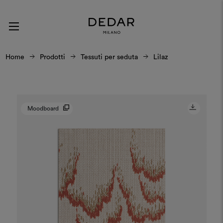
Home
Prodotti
Tessuti per seduta
Lilaz
Moodboard