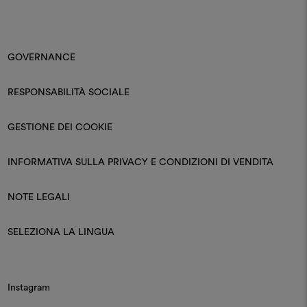
GOVERNANCE
RESPONSABILITÀ SOCIALE
GESTIONE DEI COOKIE
INFORMATIVA SULLA PRIVACY E CONDIZIONI DI VENDITA
NOTE LEGALI
SELEZIONA LA LINGUA
Instagram