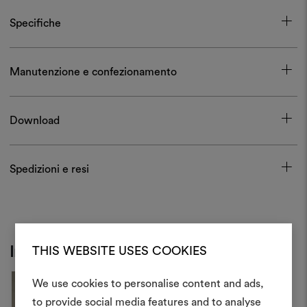
Specifiche
Manutenzione e confezionamento
Download
Spedizioni e resi
THIS WEBSITE USES COOKIES
Inspiration
We use cookies to personalise content and ads,
to provide social media features and to analyse