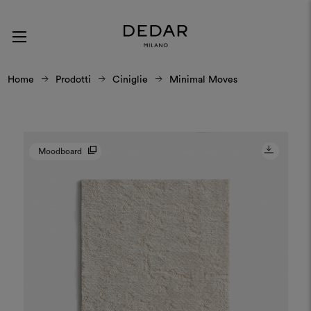
Home
Prodotti
Ciniglie
Minimal Moves
Moodboard