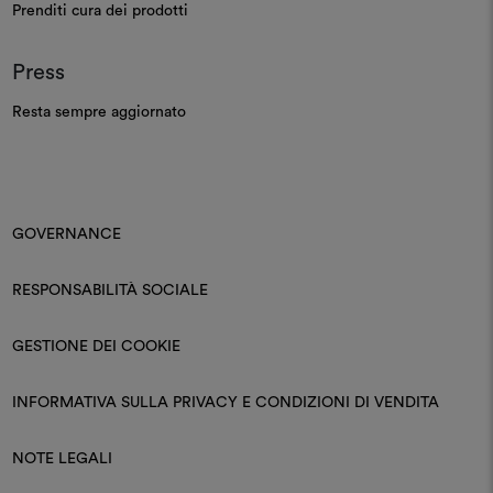
Prenditi cura dei prodotti
Press
Resta sempre aggiornato
GOVERNANCE
RESPONSABILITÀ SOCIALE
GESTIONE DEI COOKIE
INFORMATIVA SULLA PRIVACY E CONDIZIONI DI VENDITA
NOTE LEGALI