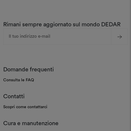
Rimani sempre aggiornato sul mondo DEDAR
Indirizzo
e-
mail
Domande frequenti
Consulta le FAQ
Contatti
Scopri come contattarci
Cura e manutenzione