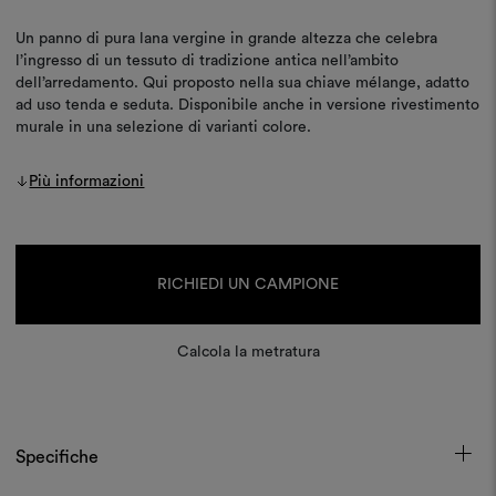
Un panno di pura lana vergine in grande altezza che celebra
l’ingresso di un tessuto di tradizione antica nell’ambito
dell’arredamento. Qui proposto nella sua chiave mélange, adatto
ad uso tenda e seduta. Disponibile anche in versione rivestimento
murale in una selezione di varianti colore.
Più informazioni
Disponibilità
attuale:
RICHIEDI UN CAMPIONE
Calcola la metratura
Specifiche