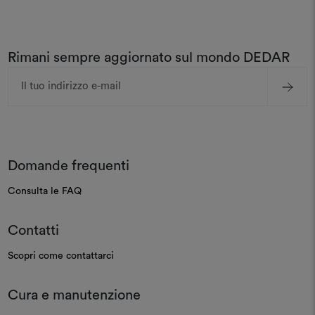
Rimani sempre aggiornato sul mondo DEDAR
Indirizzo
e-
mail
Domande frequenti
Consulta le FAQ
Contatti
Scopri come contattarci
Cura e manutenzione