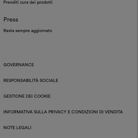
Prenditi cura dei prodotti
Press
Resta sempre aggiornato
GOVERNANCE
RESPONSABILITÀ SOCIALE
GESTIONE DEI COOKIE
INFORMATIVA SULLA PRIVACY E CONDIZIONI DI VENDITA
NOTE LEGALI