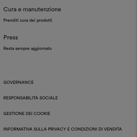
Cura e manutenzione
Prenditi cura dei prodotti
Press
Resta sempre aggiornato
GOVERNANCE
RESPONSABILITÀ SOCIALE
GESTIONE DEI COOKIE
INFORMATIVA SULLA PRIVACY E CONDIZIONI DI VENDITA