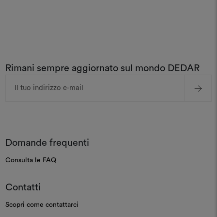
Rimani sempre aggiornato sul mondo DEDAR
Indirizzo
e-
mail
Domande frequenti
Consulta le FAQ
Contatti
Scopri come contattarci