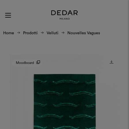
Home
Prodotti
Velluti
Nouvelles Vagues
Moodboard