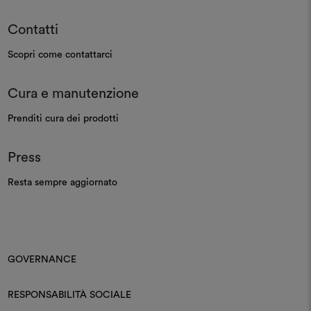
Contatti
Scopri come contattarci
Cura e manutenzione
Prenditi cura dei prodotti
Press
Resta sempre aggiornato
GOVERNANCE
RESPONSABILITÀ SOCIALE