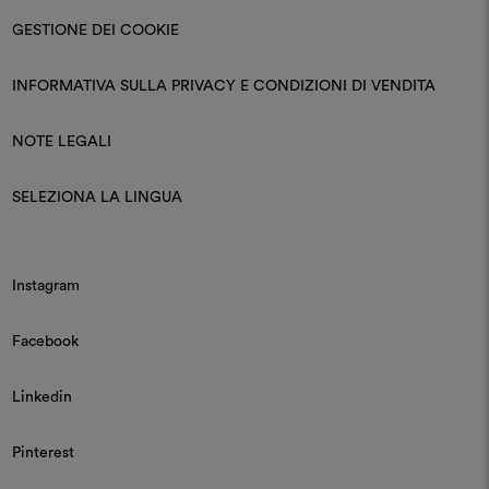
GESTIONE DEI COOKIE
INFORMATIVA SULLA PRIVACY E CONDIZIONI DI VENDITA
NOTE LEGALI
SELEZIONA LA LINGUA
Instagram
Facebook
Linkedin
Pinterest