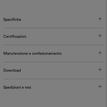
Specifiche
Certificazioni
Manutenzione e confezionamento
Download
Spedizioni e resi