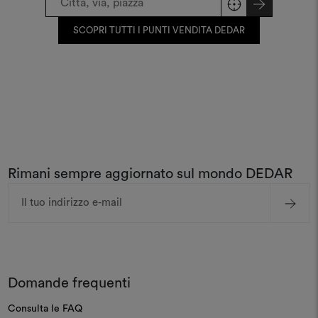
SCOPRI TUTTI I PUNTI VENDITA DEDAR
Rimani sempre aggiornato sul mondo DEDAR
Indirizzo
e-
mail
Domande frequenti
Consulta le FAQ