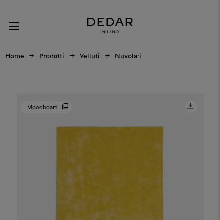
Home
Prodotti
Velluti
Nuvolari
Moodboard