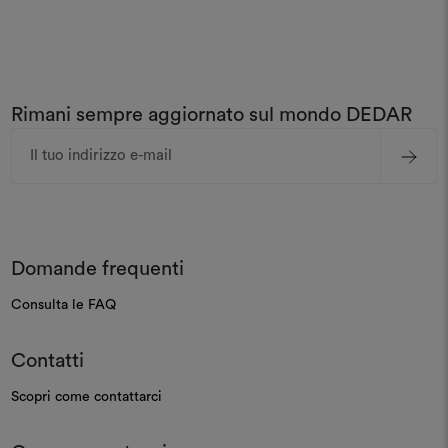
Rimani sempre aggiornato sul mondo DEDAR
Indirizzo
e-
mail
Domande frequenti
Consulta le FAQ
Contatti
Scopri come contattarci