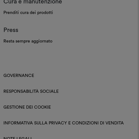
Cura e manutenzione
Prenditi cura dei prodotti
Press
Resta sempre aggiornato
GOVERNANCE
RESPONSABILITÀ SOCIALE
GESTIONE DEI COOKIE
INFORMATIVA SULLA PRIVACY E CONDIZIONI DI VENDITA
NOTE LEGALI