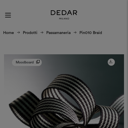
Home
Prodotti
Passamaneria
Pin010 Braid
Moodboard