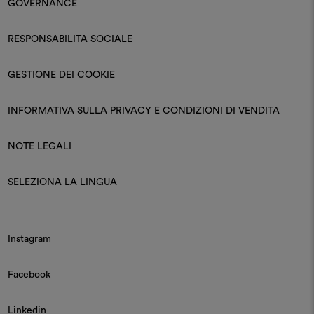
GOVERNANCE
RESPONSABILITÀ SOCIALE
GESTIONE DEI COOKIE
INFORMATIVA SULLA PRIVACY E CONDIZIONI DI VENDITA
NOTE LEGALI
SELEZIONA LA LINGUA
Instagram
Facebook
Linkedin