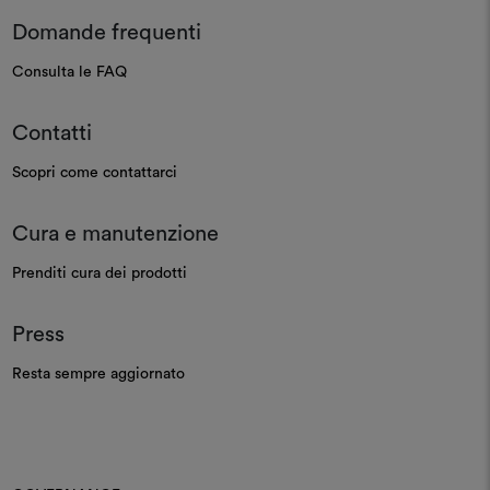
Domande frequenti
Consulta le FAQ
Contatti
Scopri come contattarci
Cura e manutenzione
Prenditi cura dei prodotti
Press
Resta sempre aggiornato