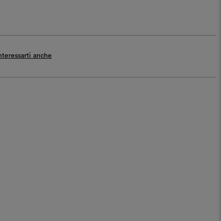
teressarti anche