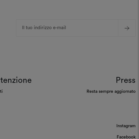
Indirizzo
e-
mail
tenzione
Press
ti
Resta sempre aggiornato
Instagram
Facebook