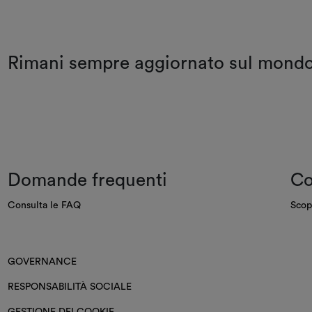
Rimani sempre aggiornato sul mon
Domande frequenti
Co
Consulta le FAQ
Scop
GOVERNANCE
RESPONSABILITÀ SOCIALE