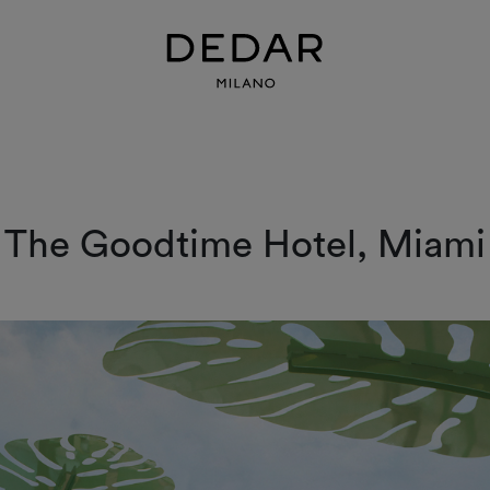
The Goodtime Hotel, Miami