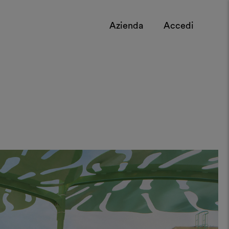
Azienda
Accedi