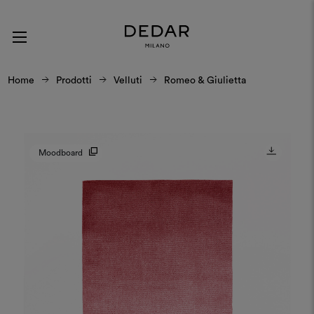
Home
Prodotti
Velluti
Romeo & Giulietta
Moodboard