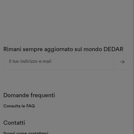
Rimani sempre aggiornato sul mondo DEDAR
Indirizzo
e-
mail
Domande frequenti
Consulta le FAQ
Contatti
Scopri come contattarci