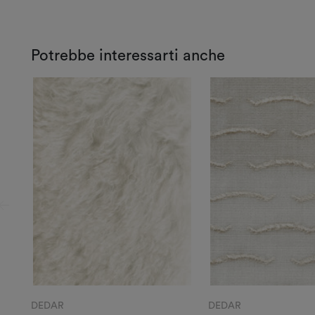
Potrebbe interessarti anche
DEDAR
DEDAR