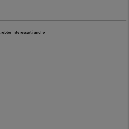
rebbe interessarti anche