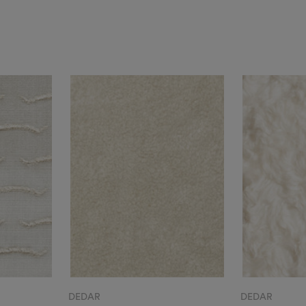
DEDAR
DEDAR