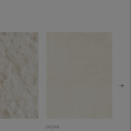
DEDAR
DEDA