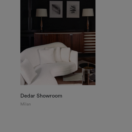
Dedar Showroom
Milan