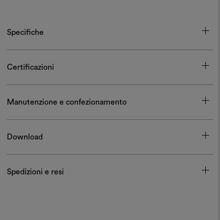
Specifiche
Certificazioni
Manutenzione e confezionamento
Download
Spedizioni e resi