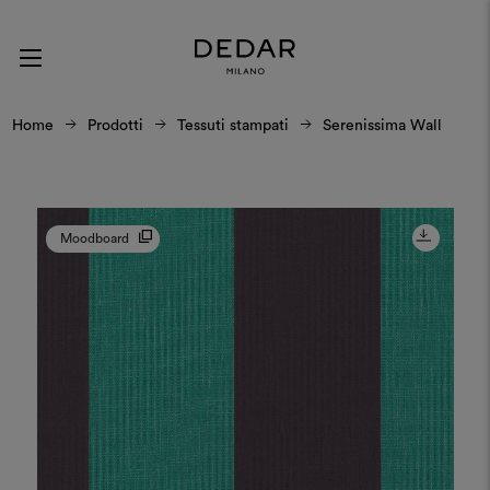
Home
Prodotti
Tessuti stampati
Serenissima Wall
Moodboard