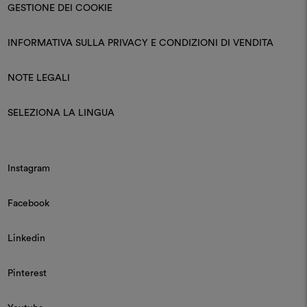
GESTIONE DEI COOKIE
INFORMATIVA SULLA PRIVACY E CONDIZIONI DI VENDITA
NOTE LEGALI
SELEZIONA LA LINGUA
Instagram
Facebook
Linkedin
Pinterest