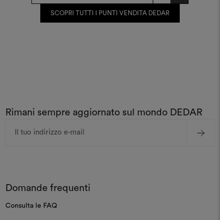
SCOPRI TUTTI I PUNTI VENDITA DEDAR
Rimani sempre aggiornato sul mondo DEDAR
Indirizzo
e-
mail
Domande frequenti
Consulta le FAQ