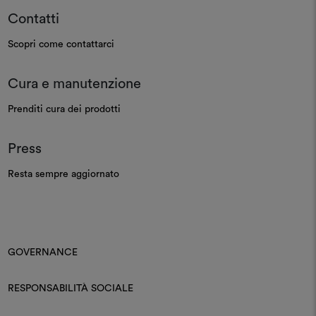
Contatti
Scopri come contattarci
Cura e manutenzione
Prenditi cura dei prodotti
Press
Resta sempre aggiornato
GOVERNANCE
RESPONSABILITÀ SOCIALE