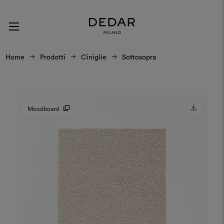
Home
Prodotti
Ciniglie
Sottosopra
Moodboard