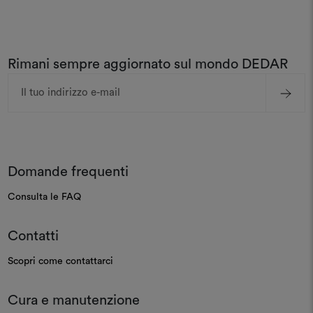
Rimani sempre aggiornato sul mondo DEDAR
Indirizzo
e-
mail
Domande frequenti
Consulta le FAQ
Contatti
Scopri come contattarci
Cura e manutenzione