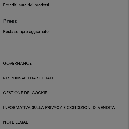
Prenditi cura dei prodotti
Press
Resta sempre aggiornato
GOVERNANCE
RESPONSABILITÀ SOCIALE
GESTIONE DEI COOKIE
INFORMATIVA SULLA PRIVACY E CONDIZIONI DI VENDITA
NOTE LEGALI