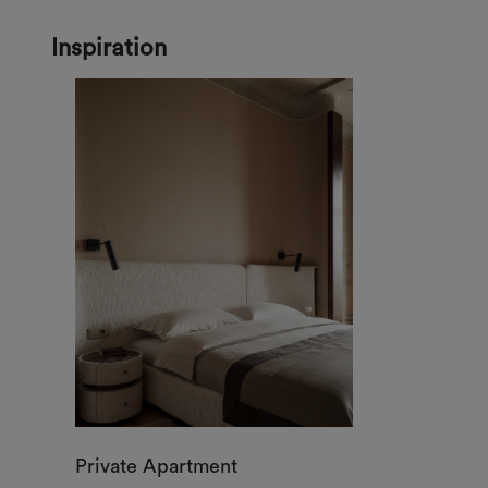
Inspiration
Private Apartment