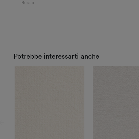
Russia
Potrebbe interessarti anche