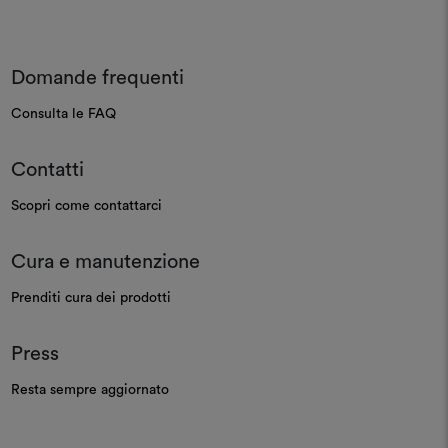
Domande frequenti
Consulta le FAQ
Contatti
Scopri come contattarci
Cura e manutenzione
Prenditi cura dei prodotti
Press
Resta sempre aggiornato