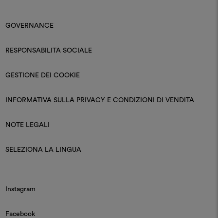
GOVERNANCE
RESPONSABILITÀ SOCIALE
GESTIONE DEI COOKIE
INFORMATIVA SULLA PRIVACY E CONDIZIONI DI VENDITA
NOTE LEGALI
SELEZIONA LA LINGUA
Instagram
Facebook