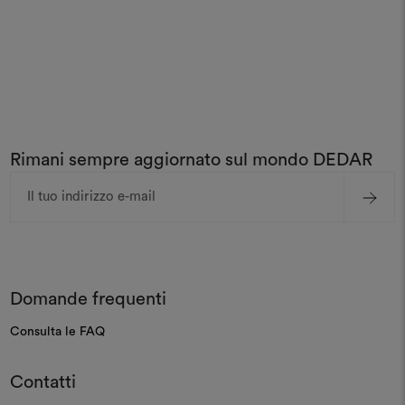
Rimani sempre aggiornato sul mondo DEDAR
Indirizzo
e-
mail
Domande frequenti
Consulta le FAQ
Contatti