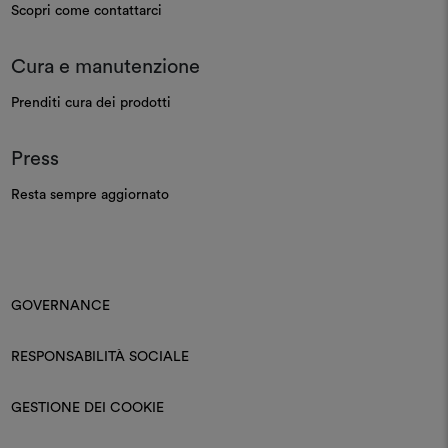
Scopri come contattarci
Cura e manutenzione
Prenditi cura dei prodotti
Press
Resta sempre aggiornato
GOVERNANCE
RESPONSABILITÀ SOCIALE
GESTIONE DEI COOKIE