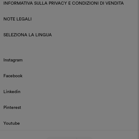
INFORMATIVA SULLA PRIVACY E CONDIZIONI DI VENDITA
NOTE LEGALI
SELEZIONA LA LINGUA
Instagram
Facebook
Linkedin
Pinterest
Youtube