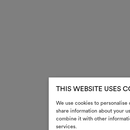
THIS WEBSITE USES 
We use cookies to personalise c
share information about your us
combine it with other informati
services.