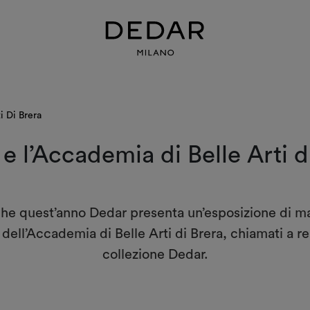
i Di Brera
e l’Accademia di Belle Arti d
e quest’anno Dedar presenta un’esposizione di manuf
dell’Accademia di Belle Arti di Brera, chiamati a rei
collezione Dedar.