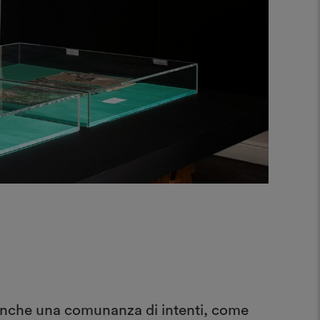
è anche una comunanza di intenti, come