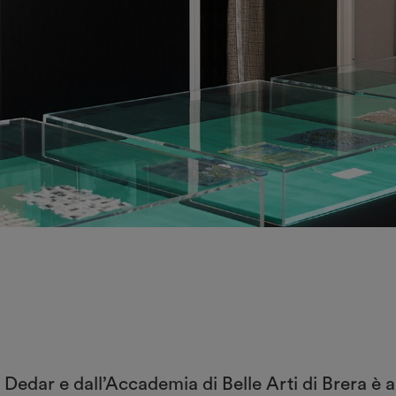
 Dedar e dall’Accademia di Belle Arti di Brera 