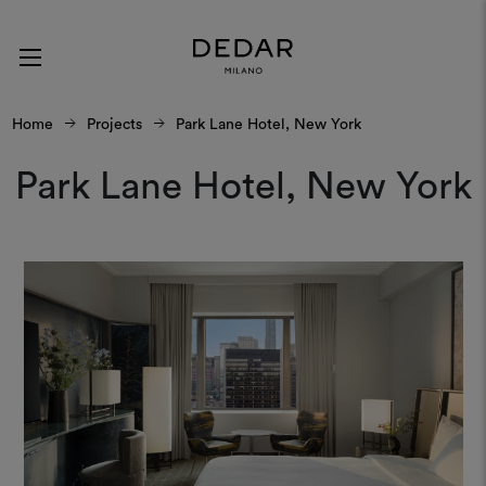
Home
Projects
Park Lane Hotel, New York
Park Lane Hotel, New York