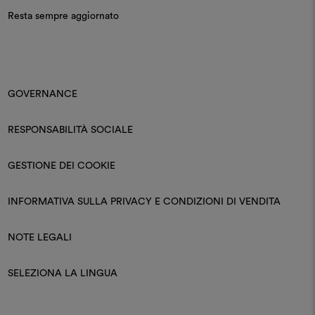
Resta sempre aggiornato
GOVERNANCE
RESPONSABILITÀ SOCIALE
GESTIONE DEI COOKIE
INFORMATIVA SULLA PRIVACY E CONDIZIONI DI VENDITA
NOTE LEGALI
SELEZIONA LA LINGUA