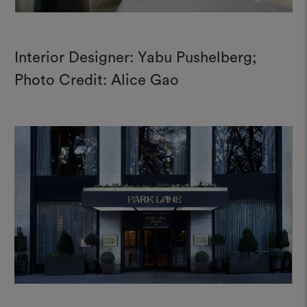
Interior Designer: Yabu Pushelberg;
Photo Credit: Alice Gao