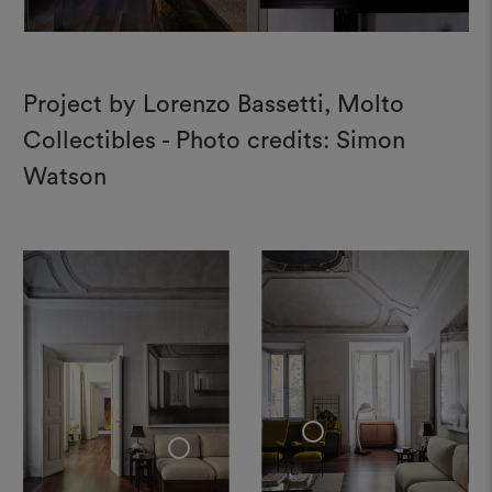
Project by Lorenzo Bassetti, Molto
Collectibles - Photo credits: Simon
Watson
+
+