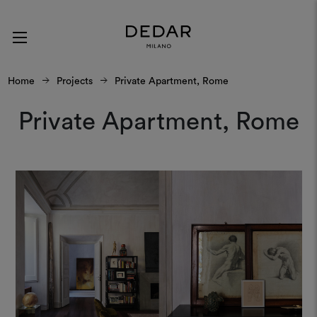
Home
Projects
Private Apartment, Rome
Private Apartment, Rome