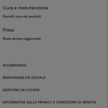
Cura e manutenzione
Prenditi cura dei prodotti
Press
Resta sempre aggiornato
GOVERNANCE
RESPONSABILITÀ SOCIALE
GESTIONE DEI COOKIE
INFORMATIVA SULLA PRIVACY E CONDIZIONI DI VENDITA