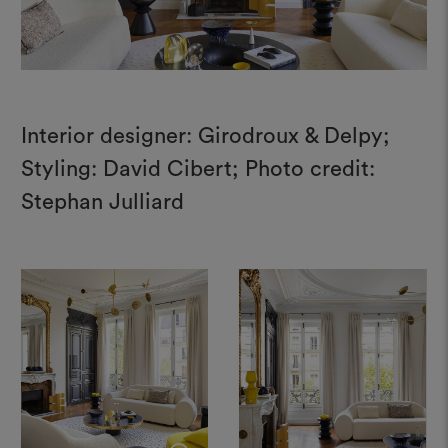
Interior designer: Girodroux & Delpy;
Styling: David Cibert; Photo credit:
Stephan Julliard