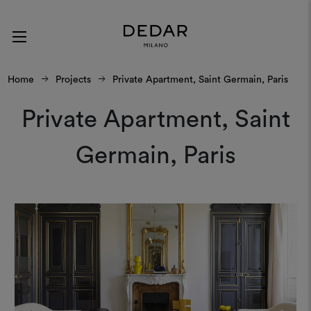
Home
Projects
Private Apartment, Saint Germain, Paris
Private Apartment, Saint
Germain, Paris