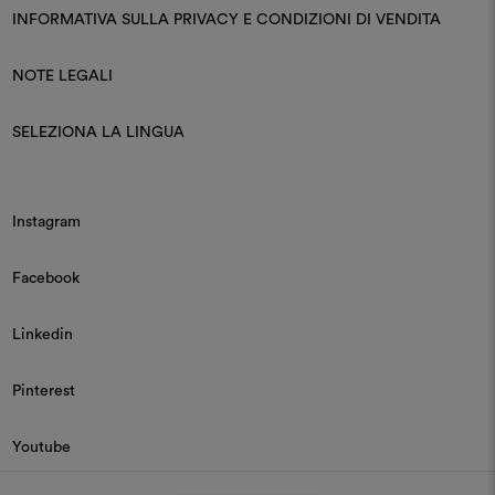
INFORMATIVA SULLA PRIVACY E CONDIZIONI DI VENDITA
NOTE LEGALI
SELEZIONA LA LINGUA
Instagram
Facebook
Linkedin
Pinterest
Youtube