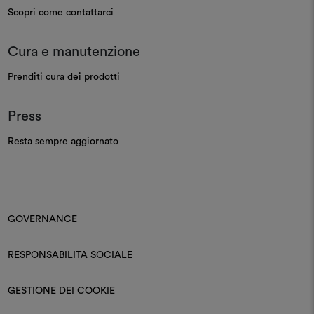
Scopri come contattarci
Cura e manutenzione
Prenditi cura dei prodotti
Press
Resta sempre aggiornato
GOVERNANCE
RESPONSABILITÀ SOCIALE
GESTIONE DEI COOKIE