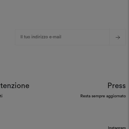
Indirizzo
e-
mail
tenzione
Press
ti
Resta sempre aggiornato
Instagram