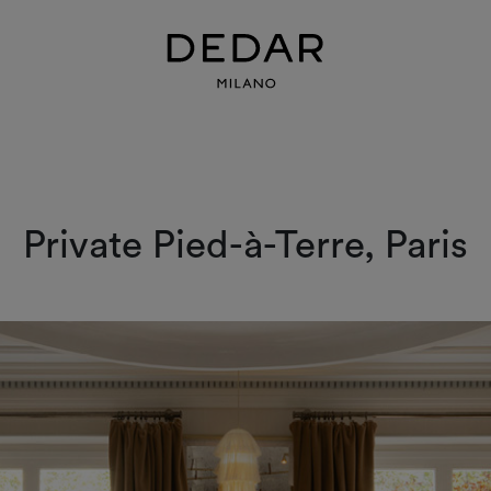
Private Pied-à-Terre, Paris