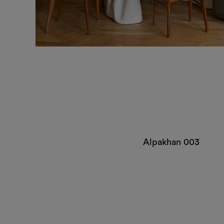
Alpakhan 003