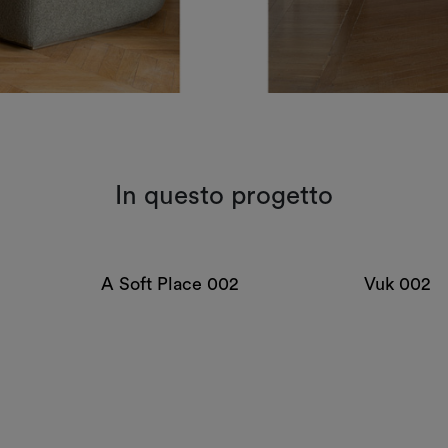
In questo progetto
A Soft Place 002
Vuk 002