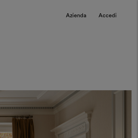
Azienda
Accedi