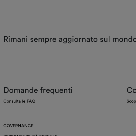
Rimani sempre aggiornato sul mon
Domande frequenti
Co
Consulta le FAQ
Scop
GOVERNANCE