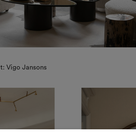
it: Vigo Jansons