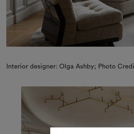
Interior designer: Olga Ashby; Photo Cred