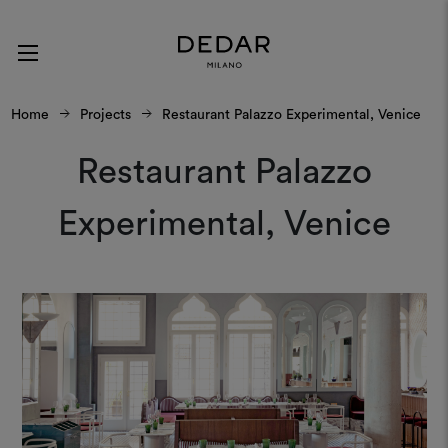
Home
Projects
Restaurant Palazzo Experimental, Venice
Restaurant Palazzo
Experimental, Venice