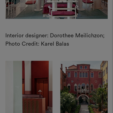
Interior designer: Dorothee Meilichzon;
Photo Credit: Karel Balas