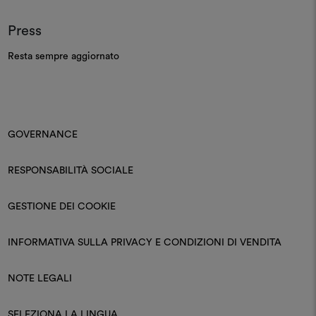
Press
Resta sempre aggiornato
GOVERNANCE
RESPONSABILITÀ SOCIALE
GESTIONE DEI COOKIE
INFORMATIVA SULLA PRIVACY E CONDIZIONI DI VENDITA
NOTE LEGALI
SELEZIONA LA LINGUA