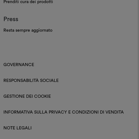
Prenditi cura dei prodotti
Press
Resta sempre aggiornato
GOVERNANCE
RESPONSABILITÀ SOCIALE
GESTIONE DEI COOKIE
INFORMATIVA SULLA PRIVACY E CONDIZIONI DI VENDITA
NOTE LEGALI