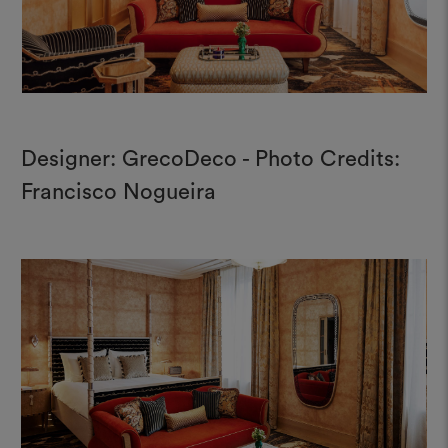
Designer: GrecoDeco - Photo Credits:
Francisco Nogueira