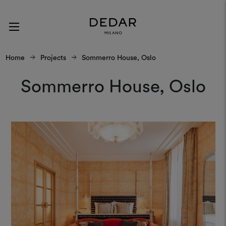
Home
Projects
Sommerro House, Oslo
Sommerro House, Oslo