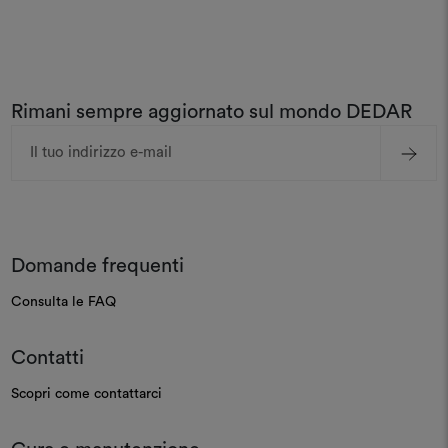
Rimani sempre aggiornato sul mondo DEDAR
Indirizzo
e-
mail
Domande frequenti
Consulta le FAQ
Contatti
Scopri come contattarci