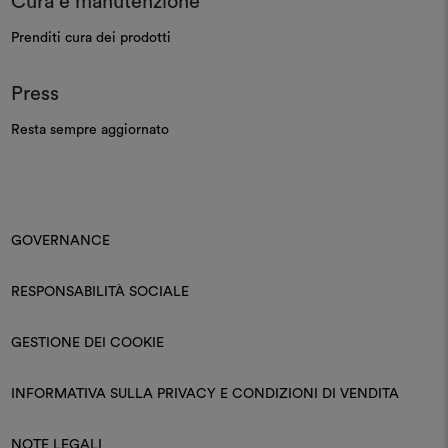
Cura e manutenzione
Prenditi cura dei prodotti
Press
Resta sempre aggiornato
GOVERNANCE
RESPONSABILITÀ SOCIALE
GESTIONE DEI COOKIE
INFORMATIVA SULLA PRIVACY E CONDIZIONI DI VENDITA
NOTE LEGALI