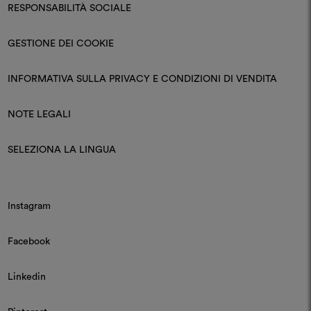
RESPONSABILITÀ SOCIALE
GESTIONE DEI COOKIE
INFORMATIVA SULLA PRIVACY E CONDIZIONI DI VENDITA
NOTE LEGALI
SELEZIONA LA LINGUA
Instagram
Facebook
Linkedin