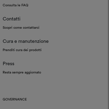
Consulta le FAQ
Contatti
Scopri come contattarci
Cura e manutenzione
Prenditi cura dei prodotti
Press
Resta sempre aggiornato
GOVERNANCE