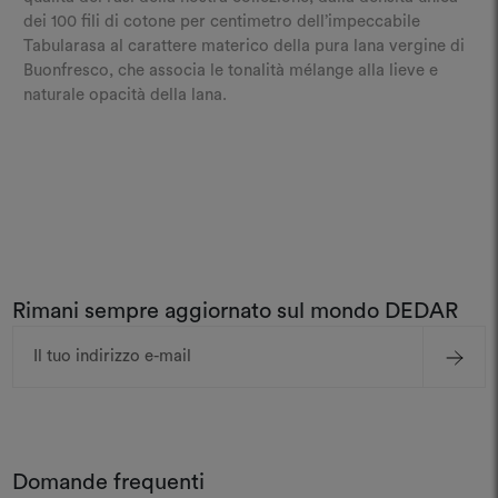
dei 100 fili di cotone per centimetro dell’impeccabile
Tabularasa al carattere materico della pura lana vergine di
Buonfresco, che associa le tonalità mélange alla lieve e
naturale opacità della lana.
Rimani sempre aggiornato sul mondo DEDAR
Indirizzo
e-
mail
Domande frequenti