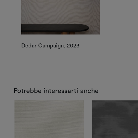
Dedar Campaign, 2023
Potrebbe interessarti anche