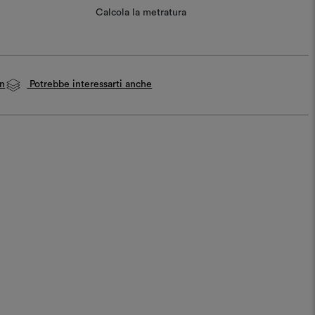
Calcola la metratura
on
Potrebbe interessarti anche