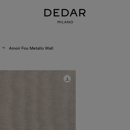
Amoir Fou Metallo Wall