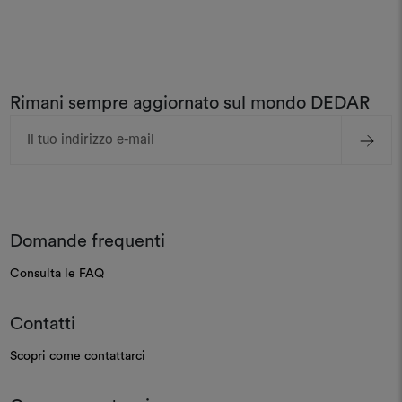
Rimani sempre aggiornato sul mondo DEDAR
Indirizzo
e-
mail
Domande frequenti
Consulta le FAQ
Contatti
Scopri come contattarci