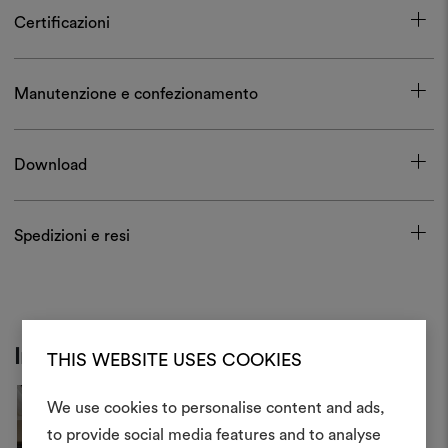
Certificazioni
Manutenzione e confezionamento
Download
Spedizioni e resi
Inspiration
THIS WEBSITE USES COOKIES
We use cookies to personalise content and ads,
to provide social media features and to analyse