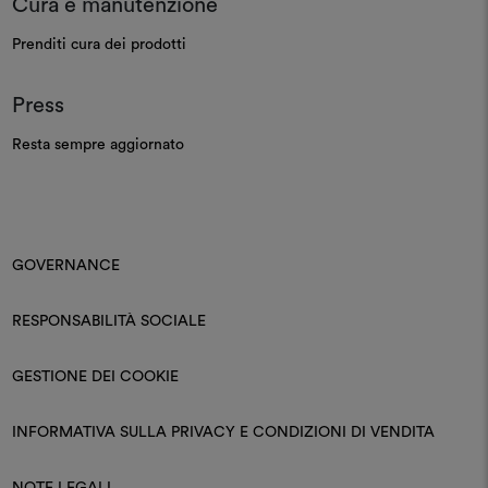
Cura e manutenzione
Prenditi cura dei prodotti
Press
Resta sempre aggiornato
GOVERNANCE
RESPONSABILITÀ SOCIALE
GESTIONE DEI COOKIE
INFORMATIVA SULLA PRIVACY E CONDIZIONI DI VENDITA
NOTE LEGALI