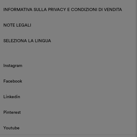
INFORMATIVA SULLA PRIVACY E CONDIZIONI DI VENDITA
NOTE LEGALI
SELEZIONA LA LINGUA
Instagram
Facebook
Linkedin
Pinterest
Youtube