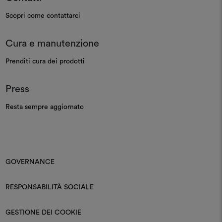
Scopri come contattarci
Cura e manutenzione
Prenditi cura dei prodotti
Press
Resta sempre aggiornato
GOVERNANCE
RESPONSABILITÀ SOCIALE
GESTIONE DEI COOKIE