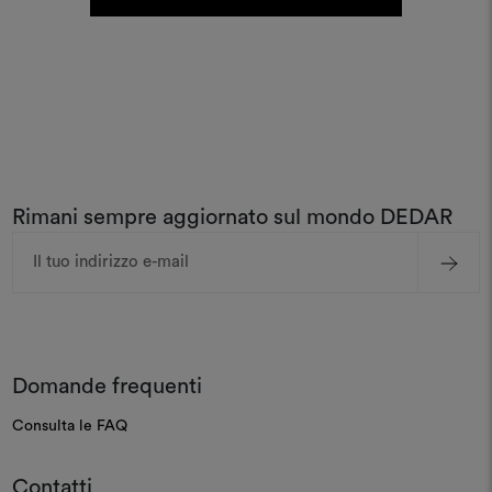
Rimani sempre aggiornato sul mondo DEDAR
Indirizzo
e-
mail
Domande frequenti
Consulta le FAQ
Contatti