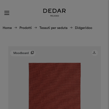
Home
Prodotti
Tessuti per seduta
Didgeridoo
Moodboard