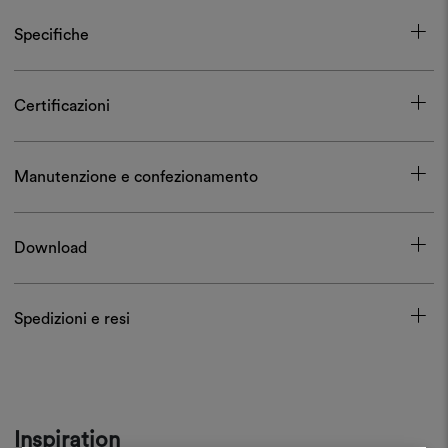
Specifiche
Certificazioni
Manutenzione e confezionamento
Download
Spedizioni e resi
Inspiration