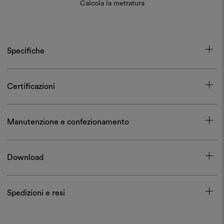
Calcola la metratura
Specifiche
Certificazioni
Manutenzione e confezionamento
Download
Spedizioni e resi