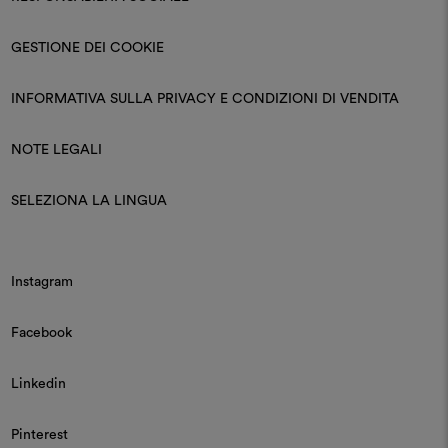
GESTIONE DEI COOKIE
INFORMATIVA SULLA PRIVACY E CONDIZIONI DI VENDITA
NOTE LEGALI
SELEZIONA LA LINGUA
Instagram
Facebook
Linkedin
Pinterest