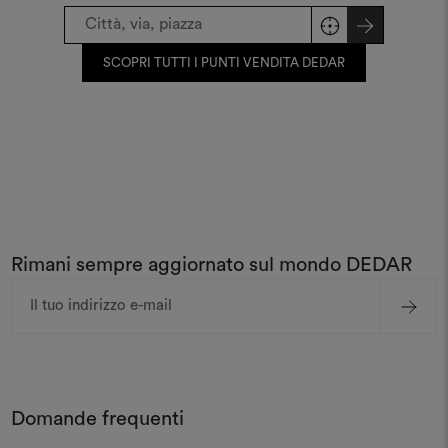
SCOPRI TUTTI I PUNTI VENDITA DEDAR
Rimani sempre aggiornato sul mondo DEDAR
Indirizzo
e-
mail
Domande frequenti