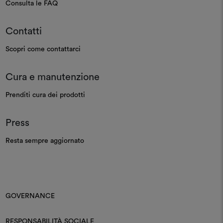
Consulta le FAQ
Contatti
Scopri come contattarci
Cura e manutenzione
Prenditi cura dei prodotti
Press
Resta sempre aggiornato
GOVERNANCE
RESPONSABILITÀ SOCIALE