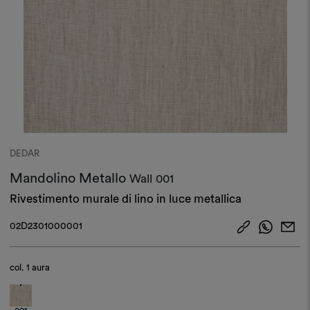
DEDAR
Mandolino Metallo
Wall
001
Rivestimento murale di lino in luce metallica
02D2301000001
col.
1 aura