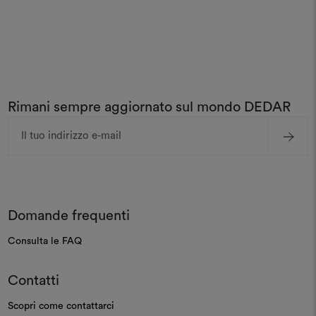
Rimani sempre aggiornato sul mondo DEDAR
Indirizzo
e-
mail
Domande frequenti
Consulta le FAQ
Contatti
Scopri come contattarci