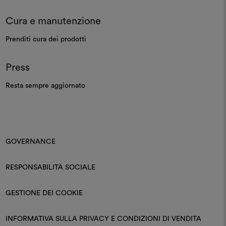
Cura e manutenzione
Prenditi cura dei prodotti
Press
Resta sempre aggiornato
GOVERNANCE
RESPONSABILITÀ SOCIALE
GESTIONE DEI COOKIE
INFORMATIVA SULLA PRIVACY E CONDIZIONI DI VENDITA