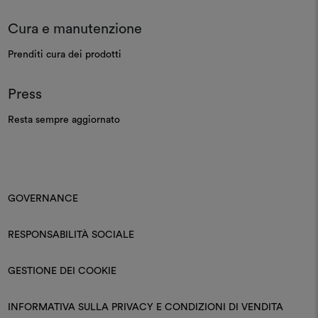
Cura e manutenzione
Prenditi cura dei prodotti
Press
Resta sempre aggiornato
GOVERNANCE
RESPONSABILITÀ SOCIALE
GESTIONE DEI COOKIE
INFORMATIVA SULLA PRIVACY E CONDIZIONI DI VENDITA