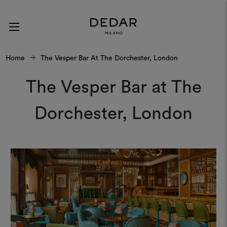
Home
The Vesper Bar At The Dorchester, London
The Vesper Bar at The
Dorchester, London