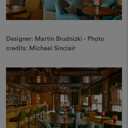
Designer: Martin Brudnizki - Photo
credits: Michael Sinclair
+