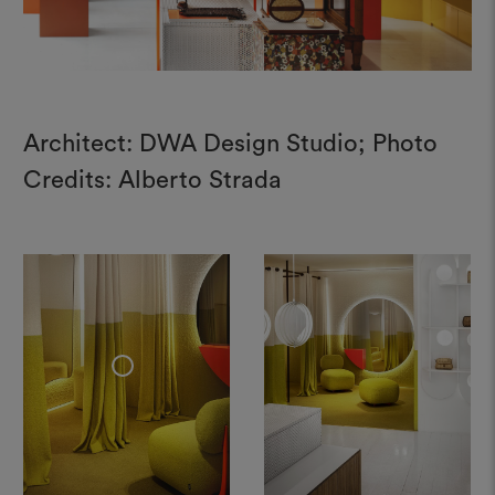
Architect: DWA Design Studio; Photo
Credits: Alberto Strada
+