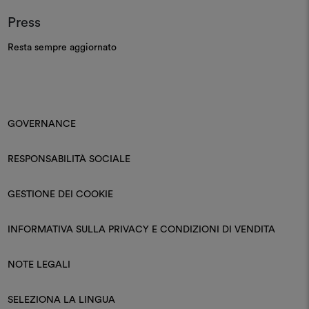
Press
Resta sempre aggiornato
GOVERNANCE
RESPONSABILITÀ SOCIALE
GESTIONE DEI COOKIE
INFORMATIVA SULLA PRIVACY E CONDIZIONI DI VENDITA
NOTE LEGALI
SELEZIONA LA LINGUA