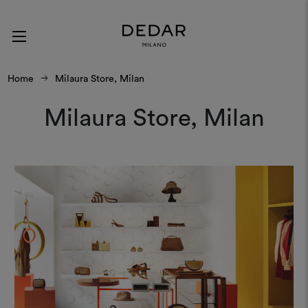
Home
Milaura Store, Milan
Milaura Store, Milan