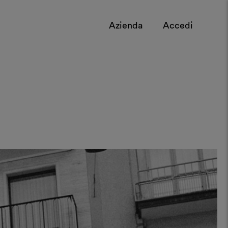
Azienda
Accedi