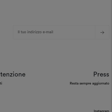
Indirizzo
e-
mail
tenzione
Press
ti
Resta sempre aggiornato
Instagram