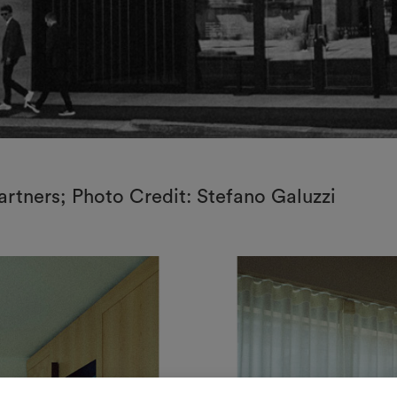
Partners; Photo Credit: Stefano Galuzzi