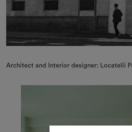
Architect and Interior designer: Locatelli 