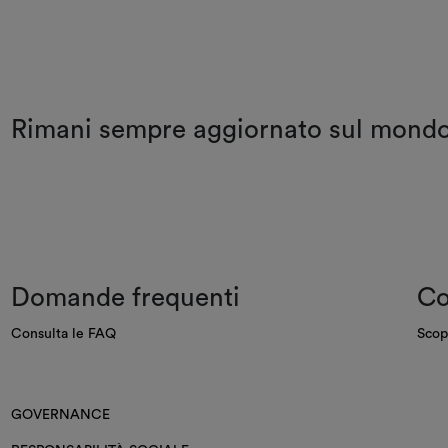
Rimani sempre aggiornato sul mon
Domande frequenti
Co
Consulta le FAQ
Scop
GOVERNANCE