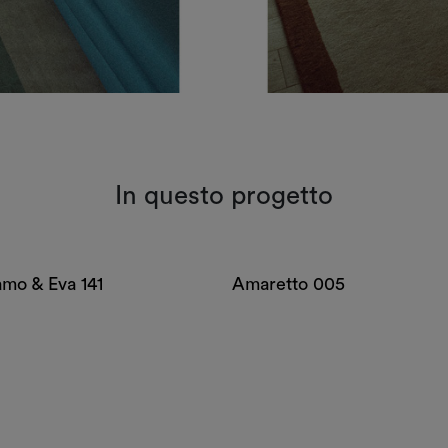
In questo progetto
mo & Eva 141
Amaretto 005