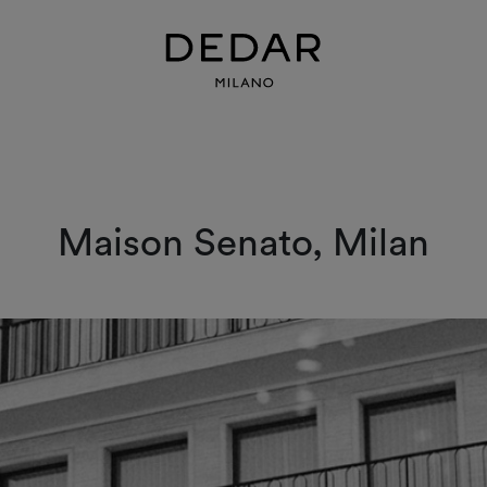
Maison Senato, Milan