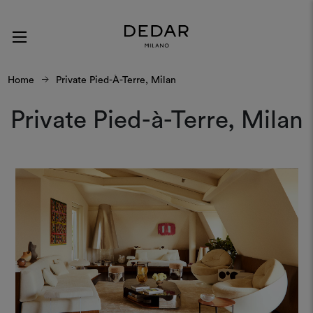
Home
Private Pied-À-Terre, Milan
Private Pied-à-Terre, Milan