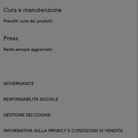
Cura e manutenzione
Prenditi cura dei prodotti
Press
Resta sempre aggiornato
GOVERNANCE
RESPONSABILITÀ SOCIALE
GESTIONE DEI COOKIE
INFORMATIVA SULLA PRIVACY E CONDIZIONI DI VENDITA