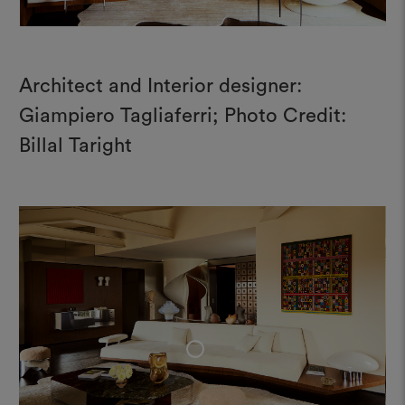
Architect and Interior designer:
Giampiero Tagliaferri; Photo Credit:
Billal Taright
+