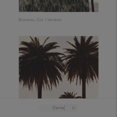
Bomarzo, Col. 1 Verdure