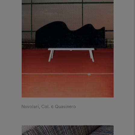
Nuvolari, Col. 6 Quasinero