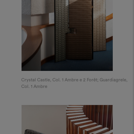
Crystal Castle, Col. 1 Ambre e 2 Forêt; Guardiagrele,
Col. 1 Ambre