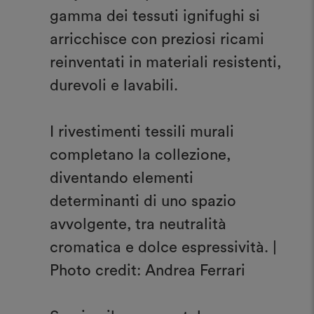
gamma dei tessuti ignifughi si
arricchisce con preziosi ricami
reinventati in materiali resistenti,
durevoli e lavabili.
I rivestimenti tessili murali
completano la collezione,
diventando elementi
determinanti di uno spazio
avvolgente, tra neutralità
cromatica e dolce espressività. |
Photo credit: Andrea Ferrari