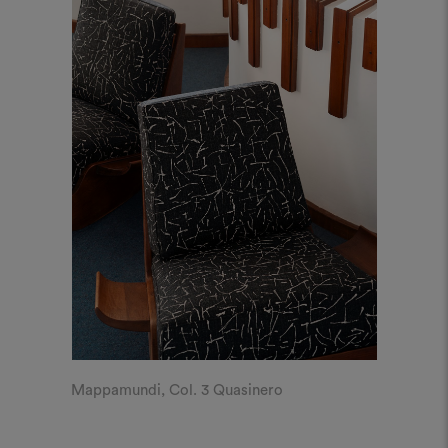
Mappamundi, Col. 3 Quasinero