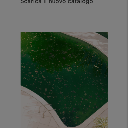
Scarica il nuovo catalogo