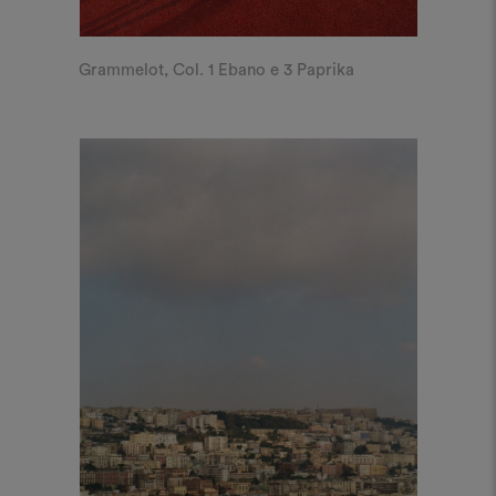
Grammelot, Col. 1 Ebano e 3 Paprika