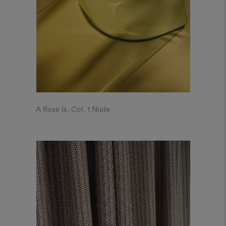
A Rose Is, Col. 1 Nude