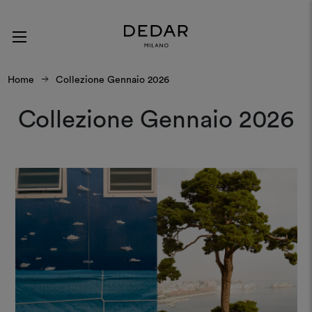
Home
Collezione Gennaio 2026
Collezione Gennaio 2026