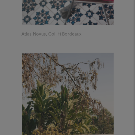
Atlas Novus, Col. 11 Bordeaux