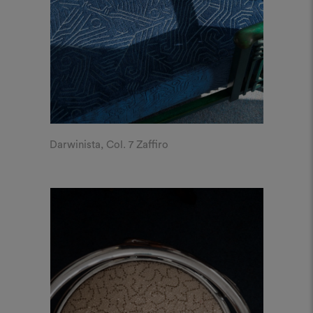
Darwinista, Col. 7 Zaffiro