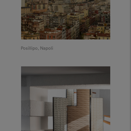
Posillipo, Napoli