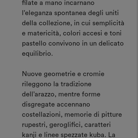
filate a mano incarnano
l’eleganza spontanea degli uniti
della collezione, in cui semplicità
e matericità, colori accesi e toni
pastello convivono in un delicato
equilibrio.
Nuove geometrie e cromie
rileggono la tradizione
dell’arazzo, mentre forme
disgregate accennano
costellazioni, memorie di pitture
rupestri, geroglifici, caratteri
kanji e linee spezzate kuba. La