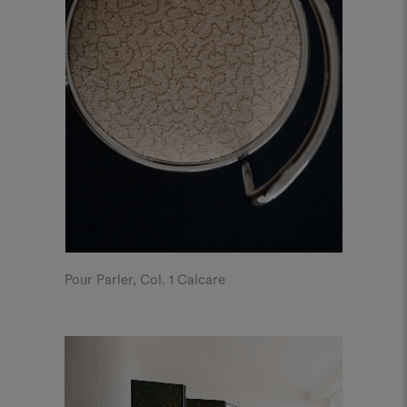
Pour Parler, Col. 1 Calcare