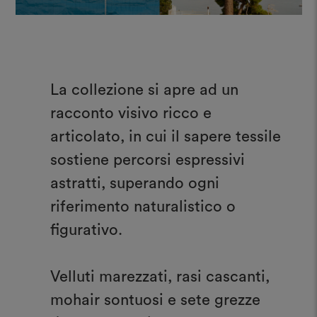
La collezione si apre ad un
racconto visivo ricco e
articolato, in cui il sapere tessile
sostiene percorsi espressivi
astratti, superando ogni
riferimento naturalistico o
figurativo.
Velluti marezzati, rasi cascanti,
mohair sontuosi e sete grezze