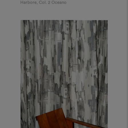
Harbore, Col. 2 Oceano