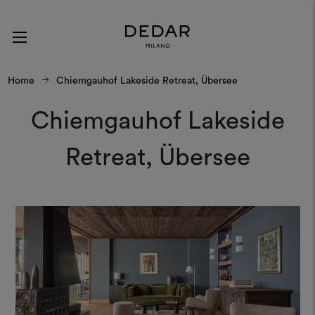
Home
Chiemgauhof Lakeside Retreat, Übersee
Chiemgauhof Lakeside
Retreat, Übersee