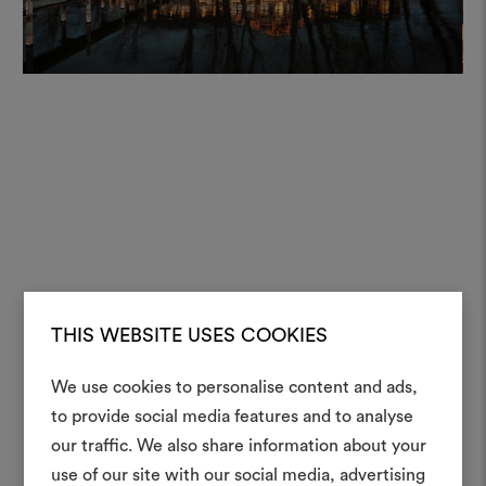
THIS WEBSITE USES COOKIES
We use cookies to personalise content and ads,
to provide social media features and to analyse
Crea 
our traffic. We also share information about your
use of our site with our social media, advertising