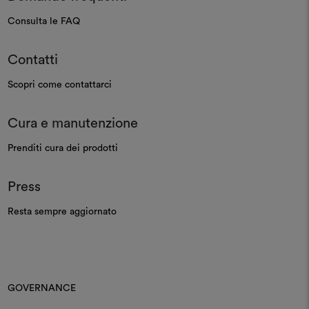
Consulta le FAQ
Contatti
Scopri come contattarci
Cura e manutenzione
Prenditi cura dei prodotti
Press
Resta sempre aggiornato
GOVERNANCE