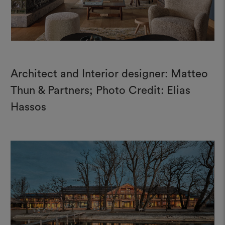
Architect and Interior designer: Matteo
Thun & Partners; Photo Credit: Elias
Hassos