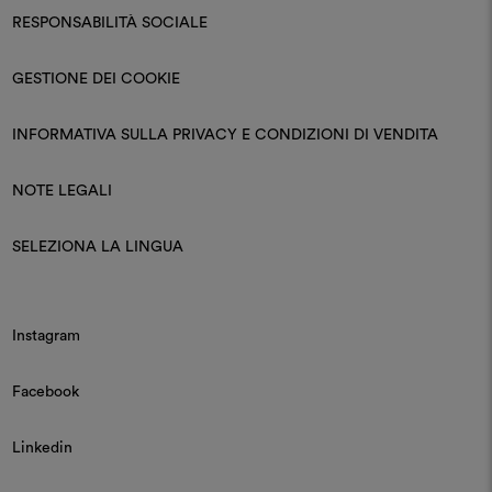
RESPONSABILITÀ SOCIALE
GESTIONE DEI COOKIE
INFORMATIVA SULLA PRIVACY E CONDIZIONI DI VENDITA
NOTE LEGALI
SELEZIONA LA LINGUA
Instagram
Facebook
Linkedin