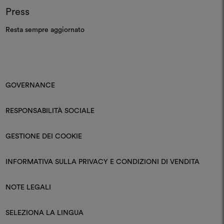
Press
Resta sempre aggiornato
GOVERNANCE
RESPONSABILITÀ SOCIALE
GESTIONE DEI COOKIE
INFORMATIVA SULLA PRIVACY E CONDIZIONI DI VENDITA
NOTE LEGALI
SELEZIONA LA LINGUA