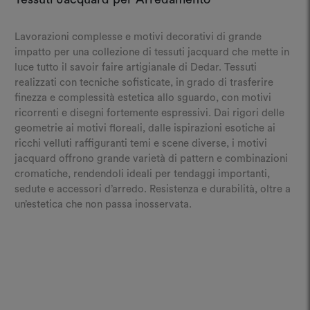
Lavorazioni complesse e motivi decorativi di grande
impatto per una collezione di tessuti jacquard che mette in
luce tutto il savoir faire artigianale di Dedar. Tessuti
realizzati con tecniche sofisticate, in grado di trasferire
finezza e complessità estetica allo sguardo, con motivi
ricorrenti e disegni fortemente espressivi. Dai rigori delle
geometrie ai motivi floreali, dalle ispirazioni esotiche ai
ricchi velluti raffiguranti temi e scene diverse, i motivi
jacquard offrono grande varietà di pattern e combinazioni
cromatiche, rendendoli ideali per tendaggi importanti,
sedute e accessori d’arredo. Resistenza e durabilità, oltre a
un’estetica che non passa inosservata.