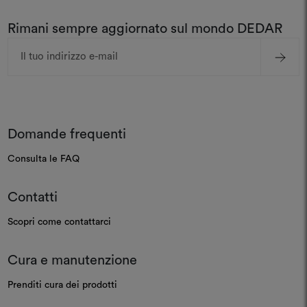
Rimani sempre aggiornato sul mondo DEDAR
Indirizzo
e-
mail
Domande frequenti
Consulta le FAQ
Contatti
Scopri come contattarci
Cura e manutenzione
Prenditi cura dei prodotti