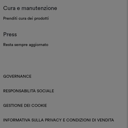
Cura e manutenzione
Prenditi cura dei prodotti
Press
Resta sempre aggiornato
GOVERNANCE
RESPONSABILITÀ SOCIALE
GESTIONE DEI COOKIE
INFORMATIVA SULLA PRIVACY E CONDIZIONI DI VENDITA