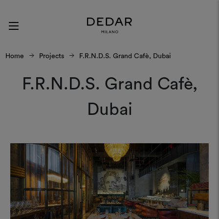
Home
Projects
F.R.N.D.S. Grand Cafè, Dubai
F.R.N.D.S. Grand Cafè,
Dubai