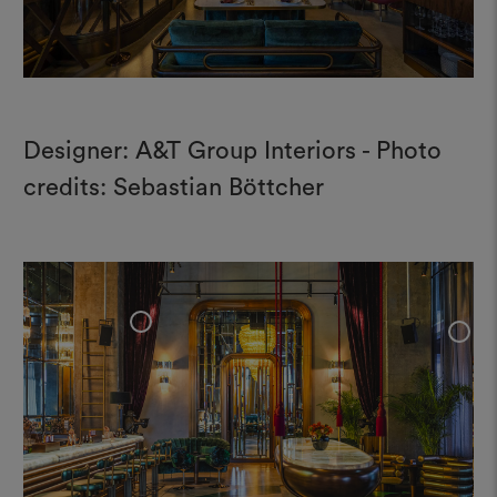
Designer: A&T Group Interiors - Photo
credits: Sebastian Böttcher
+
+