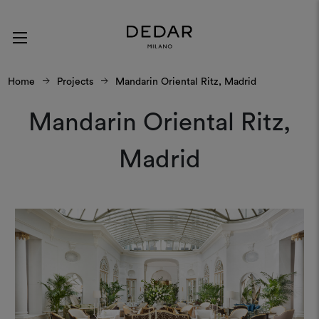
Home
Projects
Mandarin Oriental Ritz, Madrid
Mandarin Oriental Ritz,
Madrid