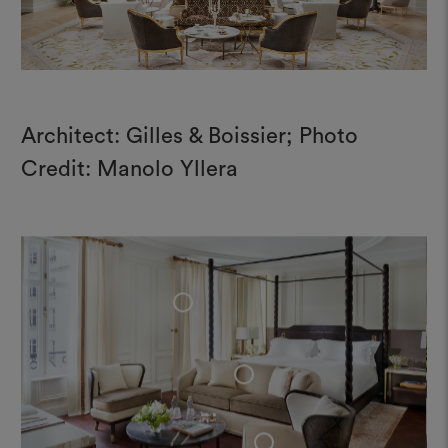
Architect: Gilles & Boissier; Photo
Credit: Manolo Yllera
+
+
+