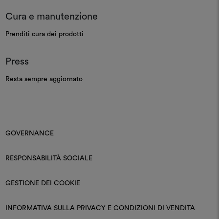
Cura e manutenzione
Prenditi cura dei prodotti
Press
Resta sempre aggiornato
GOVERNANCE
RESPONSABILITÀ SOCIALE
GESTIONE DEI COOKIE
INFORMATIVA SULLA PRIVACY E CONDIZIONI DI VENDITA