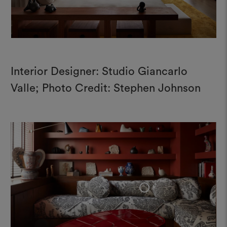
Interior Designer: Studio Giancarlo
Valle; Photo Credit: Stephen Johnson
+