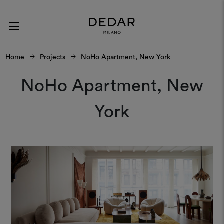
Home
Projects
NoHo Apartment, New York
NoHo Apartment, New
York