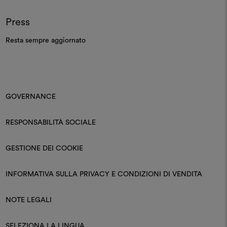
Press
Resta sempre aggiornato
GOVERNANCE
RESPONSABILITÀ SOCIALE
GESTIONE DEI COOKIE
INFORMATIVA SULLA PRIVACY E CONDIZIONI DI VENDITA
NOTE LEGALI
SELEZIONA LA LINGUA