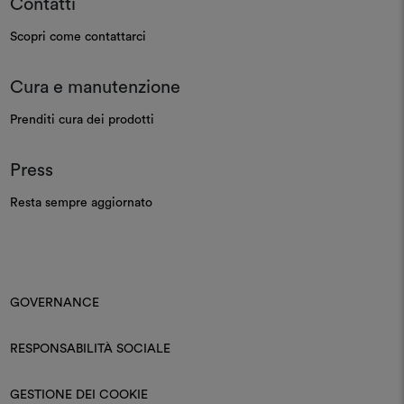
Contatti
Scopri come contattarci
Cura e manutenzione
Prenditi cura dei prodotti
Press
Resta sempre aggiornato
GOVERNANCE
RESPONSABILITÀ SOCIALE
GESTIONE DEI COOKIE