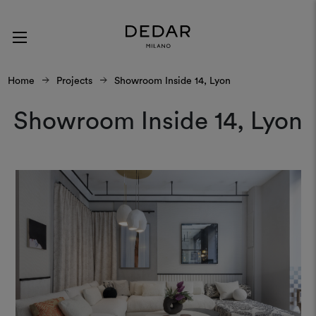
Home
Projects
Showroom Inside 14, Lyon
Showroom Inside 14, Lyon