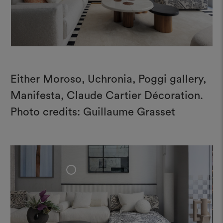
Either Moroso, Uchronia, Poggi gallery,
Manifesta, Claude Cartier Décoration.
Photo credits: Guillaume Grasset
+