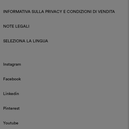
INFORMATIVA SULLA PRIVACY E CONDIZIONI DI VENDITA
NOTE LEGALI
SELEZIONA LA LINGUA
Instagram
Facebook
Linkedin
Pinterest
Youtube